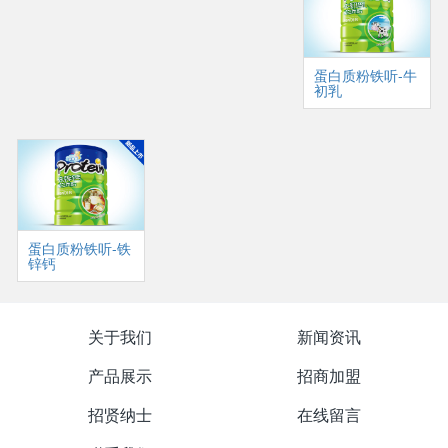
蛋白质粉铁听-牛
初乳
蛋白质粉铁听-铁
锌钙
关于我们
新闻资讯
产品展示
招商加盟
招贤纳士
在线留言