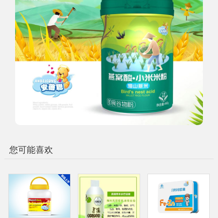
您可能喜欢