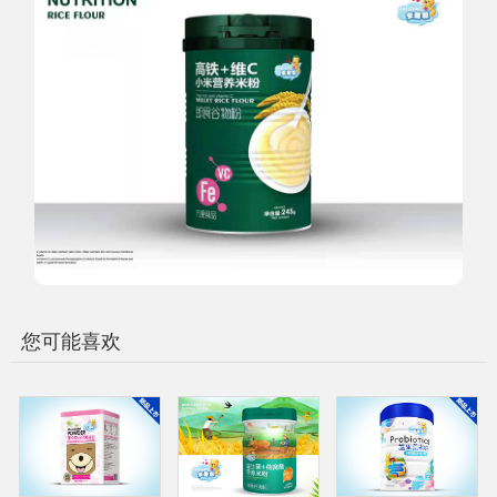
您可能喜欢