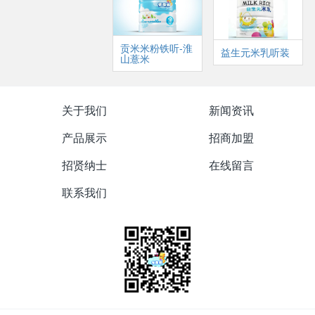
贡米米粉铁听-淮
益生元米乳听装
山薏米
关于我们
新闻资讯
产品展示
招商加盟
招贤纳士
在线留言
联系我们