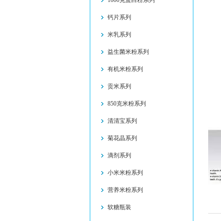
1000克蛋白粉系列
钙片系列
米乳系列
益生菌米粉系列
有机米粉系列
贡米系列
850克米粉系列
清清宝系列
菊花晶系列
滴剂系列
小米米粉系列
营养米粉系列
软糖瓶装