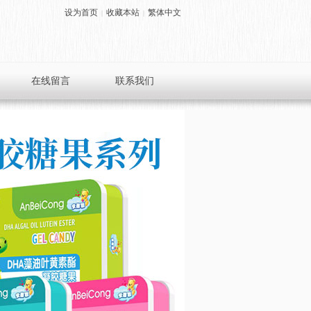
设为首页
收藏本站
繁体中文
|
|
在线留言
联系我们