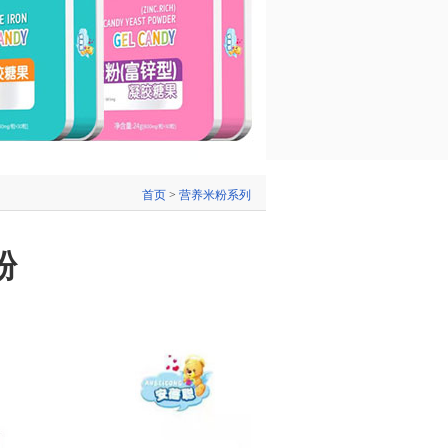
首页
>
营养米粉系列
粉