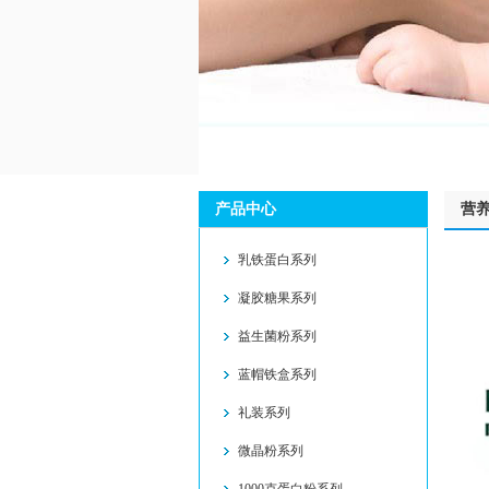
产品中心
营
乳铁蛋白系列
凝胶糖果系列
益生菌粉系列
蓝帽铁盒系列
礼装系列
微晶粉系列