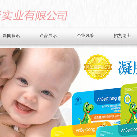
新闻资讯
产品展示
企业风采
招贤纳士
公司动态
滴剂系列
业界资讯
蓝帽铁盒系列
健康小贴士
礼装系列
微晶粉系列