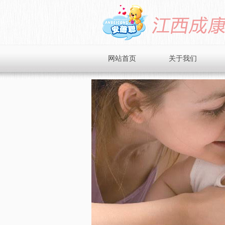
网站首页
关于我们
品牌简介
企业文化
企业风采
招商加盟
在线留言
联系我们