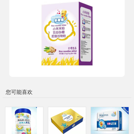
您可能喜欢