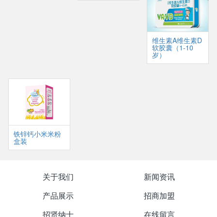
维生素A维生素D
软胶囊（1-10
岁）
铁锌钙小米米粉
盒装
关于我们
新闻资讯
产品展示
招商加盟
招贤纳士
在线留言