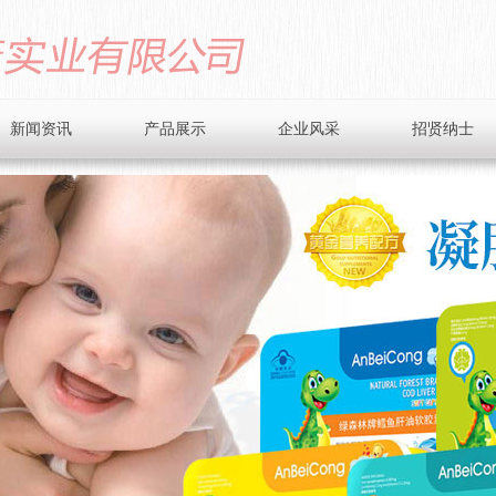
新闻资讯
产品展示
企业风采
招贤纳士
公司动态
滴剂系列
业界资讯
蓝帽铁盒系列
健康小贴士
礼装系列
微晶粉系列