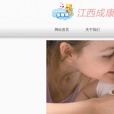
网站首页
关于我们
品牌简介
企业文化
企业风采
招商加盟
在线留言
联系我们