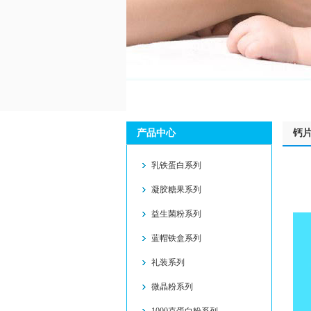
产品中心
钙
乳铁蛋白系列
凝胶糖果系列
益生菌粉系列
蓝帽铁盒系列
礼装系列
微晶粉系列