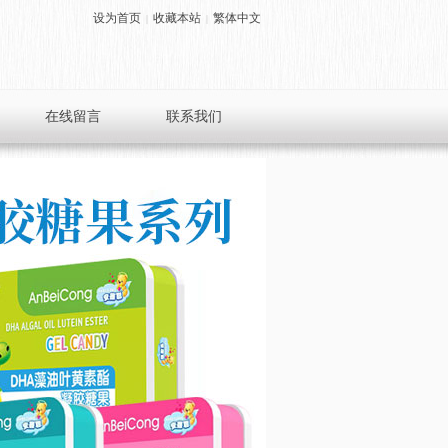
设为首页
收藏本站
繁体中文
|
|
在线留言
联系我们