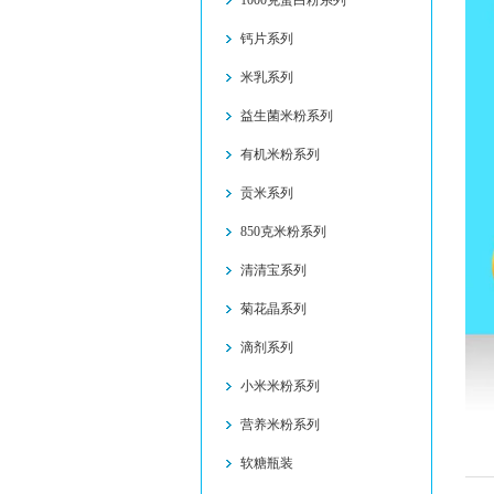
1000克蛋白粉系列
钙片系列
米乳系列
益生菌米粉系列
有机米粉系列
贡米系列
850克米粉系列
清清宝系列
菊花晶系列
滴剂系列
小米米粉系列
营养米粉系列
软糖瓶装