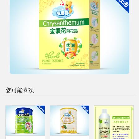
您可能喜欢