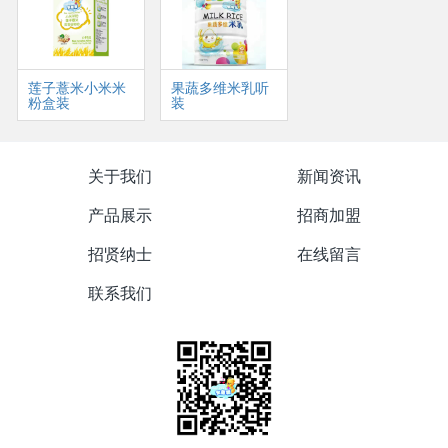
莲子薏米小米米
果蔬多维米乳听
粉盒装
装
关于我们
新闻资讯
产品展示
招商加盟
招贤纳士
在线留言
联系我们