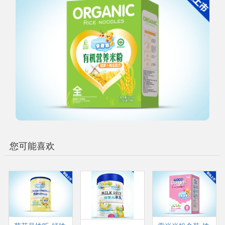
您可能喜欢