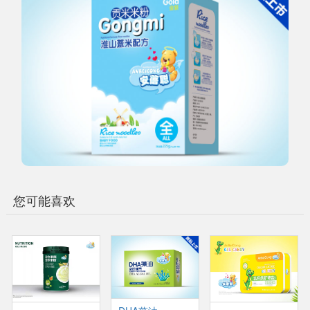
您可能喜欢