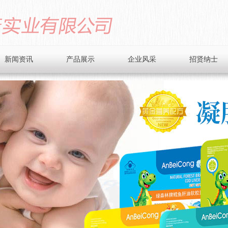
新闻资讯
产品展示
企业风采
招贤纳士
公司动态
滴剂系列
业界资讯
蓝帽铁盒系列
健康小贴士
礼装系列
微晶粉系列