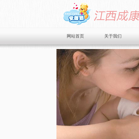
网站首页
关于我们
品牌简介
企业文化
企业风采
招商加盟
在线留言
联系我们