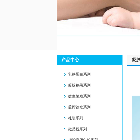
产品中心
凝
乳铁蛋白系列
凝胶糖果系列
益生菌粉系列
蓝帽铁盒系列
礼装系列
微晶粉系列