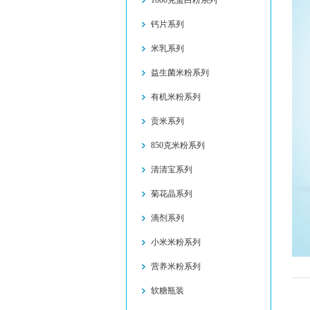
1000克蛋白粉系列
钙片系列
米乳系列
益生菌米粉系列
有机米粉系列
贡米系列
850克米粉系列
清清宝系列
菊花晶系列
滴剂系列
小米米粉系列
营养米粉系列
软糖瓶装