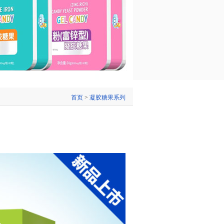
首页
>
凝胶糖果系列