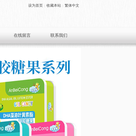
设为首页
收藏本站
繁体中文
|
|
在线留言
联系我们