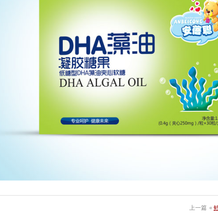
上一篇
«