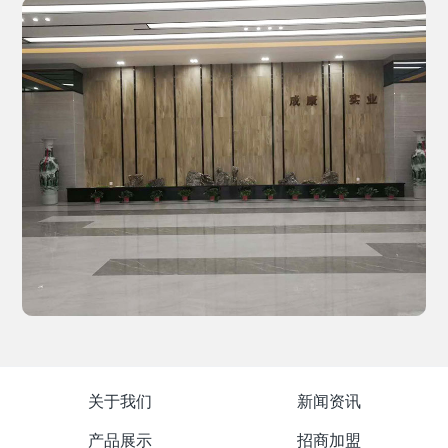
关于我们
新闻资讯
产品展示
招商加盟