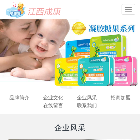
Toggl
navig
品牌简介
企业文化
企业风采
招商加盟
在线留言
联系我们
企业风采